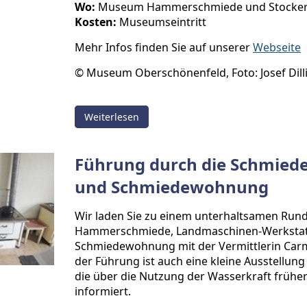
Wo:
Museum Hammerschmiede und Stocker
Kosten:
Museumseintritt
Mehr Infos finden Sie auf unserer
Webseite
© Museum Oberschönenfeld, Foto: Josef Dilli
Weiterlesen
Führung durch die Schmiede
und Schmiedewohnung
Wir laden Sie zu einem unterhaltsamen Run
Hammerschmiede, Landmaschinen-Werkstat
Schmiedewohnung mit der Vermittlerin Carme
der Führung ist auch eine kleine Ausstellun
die über die Nutzung der Wasserkraft frühe
informiert.