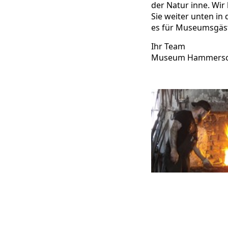
der Natur inne. Wir
Sie weiter unten in 
es für Museumsgäst
Ihr Team
Museum Hammersch