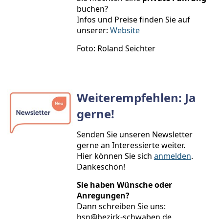
buchen?
Infos und Preise finden Sie auf
unserer:
Website
Foto: Roland Seichter
Weiterempfehlen: Ja
gerne!
Senden Sie unseren Newsletter
gerne an Interessierte weiter.
Hier können Sie sich
anmelden
.
Dankeschön!
Sie haben Wünsche oder
Anregungen?
Dann schreiben Sie uns:
hsn@bezirk-schwaben.de