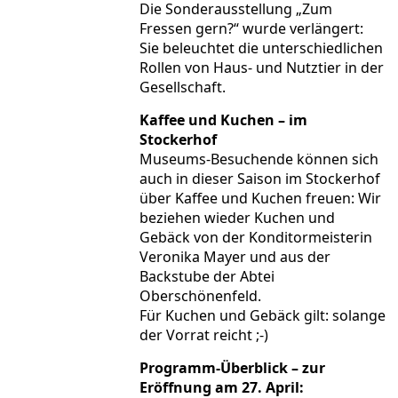
Die Sonderausstellung „Zum
Fressen gern?“ wurde verlängert:
Sie beleuchtet die unterschiedlichen
Rollen von Haus- und Nutztier in der
Gesellschaft.
Kaffee und Kuchen – im
Stockerhof
Museums-Besuchende können sich
auch in dieser Saison im Stockerhof
über Kaffee und Kuchen freuen: Wir
beziehen wieder Kuchen und
Gebäck von der Konditormeisterin
Veronika Mayer und aus der
Backstube der Abtei
Oberschönenfeld.
Für Kuchen und Gebäck gilt: solange
der Vorrat reicht ;-)
Programm-Überblick – zur
Eröffnung am 27. April: