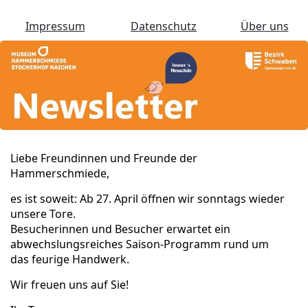
Impressum
Datenschutz
Über uns
Liebe Freundinnen und Freunde der
Hammerschmiede,
es ist soweit: Ab 27. April öffnen wir sonntags wieder
unsere Tore.
Besucherinnen und Besucher erwartet ein
abwechslungsreiches Saison-Programm rund um
das feurige Handwerk.
Wir freuen uns auf Sie!