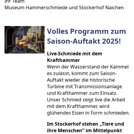
Ihr Team
Museum Hammerschmiede und Stockerhof Naichen
Volles Programm zum
Saison-Auftakt 2025!
Live-Schmiede mit dem
Krafthammer
Wenn der Wasserstand der Kammel
es zulässt, kommt zum Saison-
Auftakt wieder die historische
Turbine mit Transmissionsanlage
und Krafthammer zum Einsatz.
Unser Schmied zeigt live die Arbeit
mit dem Krafthammer, wird
glühendes Eisen in Form schmieden.
Im Stockerhof stehen „Tiere und
ihre Menschen“ im Mittelpunkt