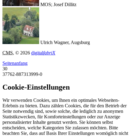
MOS; Josef Dillitz
Ulrich Wagner, Augsburg
CMS
, © 2026
digital
fabriX
Seitenanfang
30
37762-887313999-0
Cookie-Einstellungen
Wir verwenden Cookies, um Ihnen ein optimales Webseiten-
Erlebnis zu bieten. Dazu zählen Cookies, die für den Betrieb der
Seite notwendig sind, sowie solche, die lediglich zu anonymen
Statistikzwecken, für Komforteinstellungen oder zur Anzeige
personalisierter Inhalte genutzt werden. Sie können selbst
entscheiden, welche Kategorien Sie zulassen möchten. Bitte
beachten Sie, dass auf Basis Ihrer Einstellungen womöglich nicht