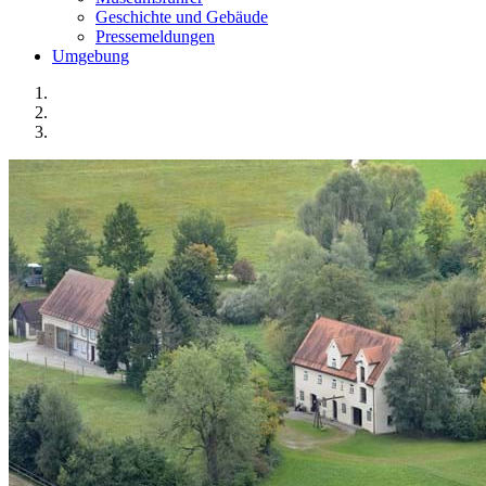
Geschichte und Gebäude
Pressemeldungen
Umgebung