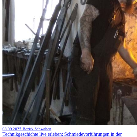
08.09.2025
Bezirk Schwaben
Technikgeschichte live erleben: Schmiedevorführungen in der