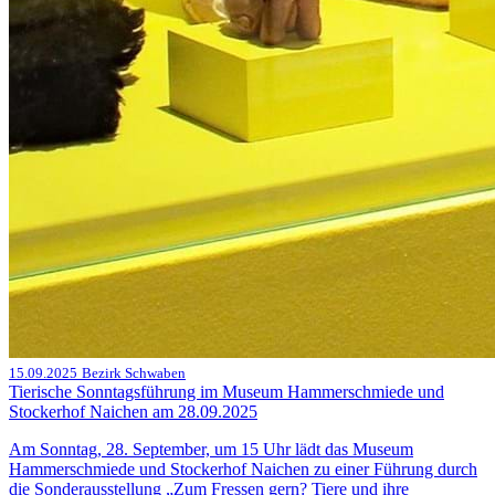
15.09.2025
Bezirk Schwaben
Tierische Sonntagsführung im Museum Hammerschmiede und
Stockerhof Naichen am 28.09.2025
Am Sonntag, 28. September, um 15 Uhr lädt das Museum
Hammerschmiede und Stockerhof Naichen zu einer Führung durch
die Sonderausstellung „Zum Fressen gern? Tiere und ihre