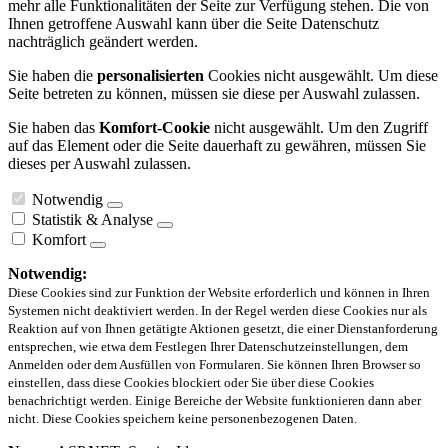
mehr alle Funktionalitäten der Seite zur Verfügung stehen. Die von
Ihnen getroffene Auswahl kann über die Seite Datenschutz
nachträglich geändert werden.
Sie haben die
personalisierten
Cookies nicht ausgewählt. Um diese
Seite betreten zu können, müssen sie diese per Auswahl zulassen.
Sie haben das
Komfort-Cookie
nicht ausgewählt. Um den Zugriff
auf das Element oder die Seite dauerhaft zu gewähren, müssen Sie
dieses per Auswahl zulassen.
Notwendig
Statistik & Analyse
Komfort
Notwendig:
Diese Cookies sind zur Funktion der Website erforderlich und können in Ihren
Systemen nicht deaktiviert werden. In der Regel werden diese Cookies nur als
Reaktion auf von Ihnen getätigte Aktionen gesetzt, die einer Dienstanforderung
entsprechen, wie etwa dem Festlegen Ihrer Datenschutzeinstellungen, dem
Anmelden oder dem Ausfüllen von Formularen. Sie können Ihren Browser so
einstellen, dass diese Cookies blockiert oder Sie über diese Cookies
benachrichtigt werden. Einige Bereiche der Website funktionieren dann aber
nicht. Diese Cookies speichern keine personenbezogenen Daten.