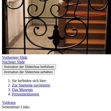
Vorheriger Slide
Nächster Slide
Animation der Slideshow fortführen
Animation der Slideshow anhalten
Sie befinden sich hier:
Zur Startseite navigieren
Das Museum
Pressemeldungen
Vorlesen
Seitenleiste Links