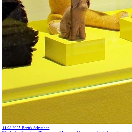
11.08.2025
Bezirk Schwaben