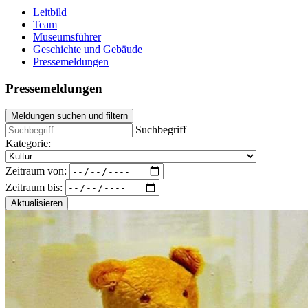
Leitbild
Team
Museumsführer
Geschichte und Gebäude
Pressemeldungen
Pressemeldungen
Meldungen suchen und filtern
Suchbegriff
Kategorie:
Zeitraum von:
Zeitraum bis:
Aktualisieren