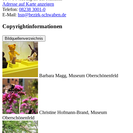
Adresse auf Karte anzeigen
Telefon:
08238 3001-0
E-Mail:
hsn@bezirk-schwaben.de
Copyrightinformationen
Bildquellenverzeichnis
Barbara Magg, Museum Oberschönenfeld
Christine Hofmann-Brand, Museum
Oberschönenfeld