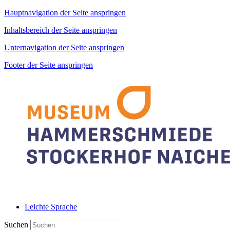
Hauptnavigation der Seite anspringen
Inhaltsbereich der Seite anspringen
Unternavigation der Seite anspringen
Footer der Seite anspringen
Leichte Sprache
Suchen