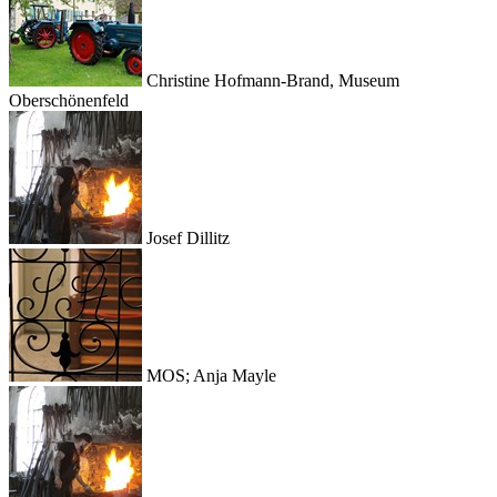
Christine Hofmann-Brand, Museum
Oberschönenfeld
Josef Dillitz
MOS; Anja Mayle