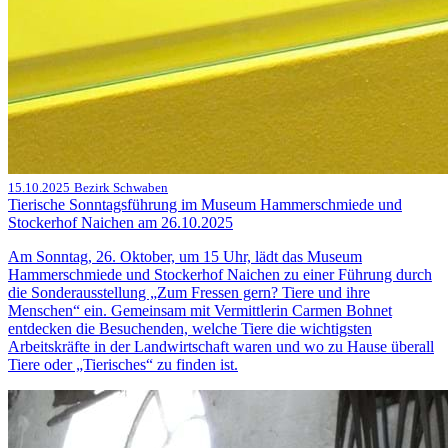
15.10.2025
Bezirk Schwaben
Tierische Sonntagsführung im Museum Hammerschmiede und
Stockerhof Naichen am 26.10.2025
Am Sonntag, 26. Oktober, um 15 Uhr, lädt das Museum
Hammerschmiede und Stockerhof Naichen zu einer Führung durch
die Sonderausstellung „Zum Fressen gern? Tiere und ihre
Menschen“ ein. Gemeinsam mit Vermittlerin Carmen Bohnet
entdecken die Besuchenden, welche Tiere die wichtigsten
Arbeitskräfte in der Landwirtschaft waren und wo zu Hause überall
Tiere oder „Tierisches“ zu finden ist.