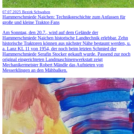
07.07.2025
Bezirk Schwaben
Hammerschmiede Naichen: Technikgeschichte zum Anfassen für
große und kleine Traktor-Fans
Am Sonntag, den 20.7., wird auf dem Gelände der
Hammerschmiede Naichen historische Landtechnik erlebbar. Zehn
historische Traktoren können aus nächster Nähe bestaunt werden, u.
a. Lanz KL 11 von 1954, der noch beim letzten Schmied der
Hammerschmiede Serafin Stocker gekauft wurde. Passend zur noch
original eingerichteten Landmaschinenwerkstatt zeigt
Mechanikermeister Robert Mändle das Aufnieten von
Messerklingen an den Mähbalken.