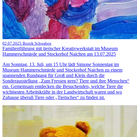
02.07.2025
Bezirk Schwaben
Familienführung mit tierischer Kreativwerkstatt im Museum
Hammerschmiede und Stockerhof Naichen am 13.07.2025
Am Sonntag, 13. Juli, um 15 Uhr lädt Simone Sonnentag im
Museum Hammerschmiede und Stockerhof Naichen zu einem
spannenden Rundgang für Groß und Klein durch die
Sonderausstellung „Zum Fressen gern? Tiere und ihre Menschen“
ein. Gemeinsam entdecken die Besuchenden, welche Tiere die
wichtigsten Arbeitskräfte in der Landwirtschaft waren und wo
Zuhause überall Tiere oder „Tierisches“ zu finden ist.