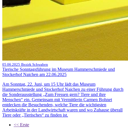
05.06.2025
Bezirk Schwaben
Tierische Sonntagsführung im Museum Hammerschmiede und
Stockerhof Naichen am 22.06.2025
Am Sonntag, 22. Juni, um 15 Uhr lädt das Museum
Hammerschmiede und Stockerhof Naichen zu einer Führung durch
die Sonderausstellung „Zum Fressen gern? Tiere und ihre
Menschen“ ein. Gemeinsam mit Vermittlerin Carmen Bohnet
entdecken die Besuchenden, welche Tiere die wichtigsten
Arbeitskräfte in der Landwirtschaft waren und wo Zuhause überall
Tiere oder „Tierisches“ zu finden ist.
<<
Erste