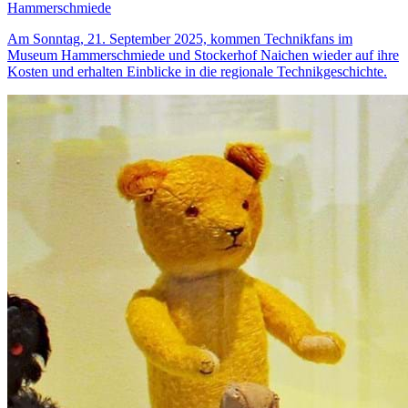
Hammerschmiede
Am Sonntag, 21. September 2025, kommen Technikfans im
Museum Hammerschmiede und Stockerhof Naichen wieder auf ihre
Kosten und erhalten Einblicke in die regionale Technikgeschichte.