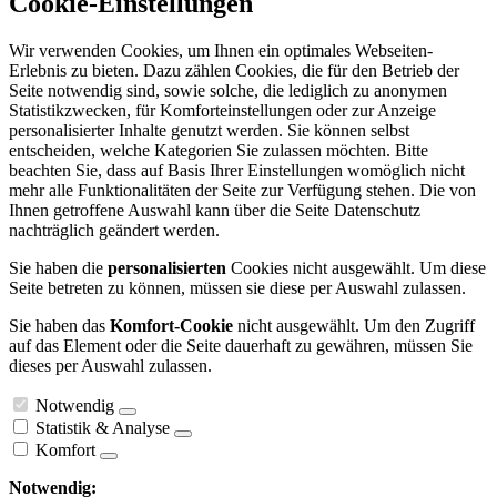
Cookie-Einstellungen
Wir verwenden Cookies, um Ihnen ein optimales Webseiten-
Erlebnis zu bieten. Dazu zählen Cookies, die für den Betrieb der
Seite notwendig sind, sowie solche, die lediglich zu anonymen
Statistikzwecken, für Komforteinstellungen oder zur Anzeige
personalisierter Inhalte genutzt werden. Sie können selbst
entscheiden, welche Kategorien Sie zulassen möchten. Bitte
beachten Sie, dass auf Basis Ihrer Einstellungen womöglich nicht
mehr alle Funktionalitäten der Seite zur Verfügung stehen. Die von
Ihnen getroffene Auswahl kann über die Seite Datenschutz
nachträglich geändert werden.
Sie haben die
personalisierten
Cookies nicht ausgewählt. Um diese
Seite betreten zu können, müssen sie diese per Auswahl zulassen.
Sie haben das
Komfort-Cookie
nicht ausgewählt. Um den Zugriff
auf das Element oder die Seite dauerhaft zu gewähren, müssen Sie
dieses per Auswahl zulassen.
Notwendig
Statistik & Analyse
Komfort
Notwendig: