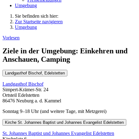
Umgebung
Sie befinden sich hier:
Zur Startseite navigieren
Umgebung
Vorlesen
Ziele in der Umgebung: Einkehren und
Anschauen, Camping
Landgasthof Bischof, Edelstetten
Landgasthof Bischof
Simpert-Krämer-Str. 24
Ortsteil Edelstetten
86476 Neuburg a. d. Kammel
Sonntag 9–18 Uhr (und weitere Tage, mit Metzgerei)
Kirche St. Johannes Baptist und Johannes Evangelist Edelstetten
St. Johannes Baptist und Johannes Evangelist Edelstetten
Kirchplatz 6