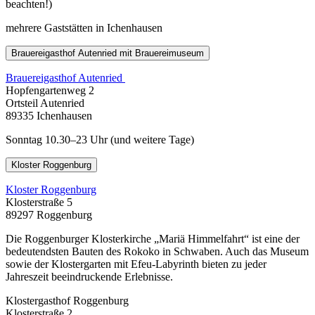
beachten!)
mehrere Gaststätten in Ichenhausen
Brauereigasthof Autenried mit Brauereimuseum
Brauereigasthof Autenried
Hopfengartenweg 2
Ortsteil Autenried
89335 Ichenhausen
Sonntag 10.30–23 Uhr (und weitere Tage)
Kloster Roggenburg
Kloster Roggenburg
Klosterstraße 5
89297 Roggenburg
Die Roggenburger Klosterkirche „Mariä Himmelfahrt“ ist eine der
bedeutendsten Bauten des Rokoko in Schwaben. Auch das Museum
sowie der Klostergarten mit Efeu-Labyrinth bieten zu jeder
Jahreszeit beeindruckende Erlebnisse.
Klostergasthof Roggenburg
Klosterstraße 2