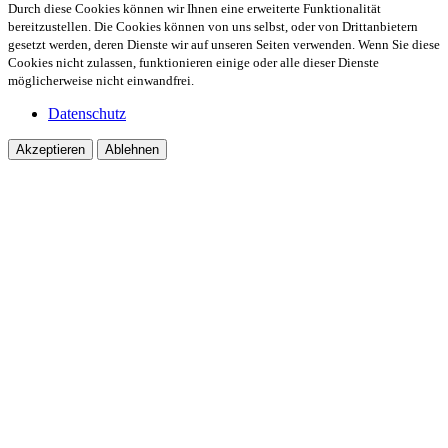
Durch diese Cookies können wir Ihnen eine erweiterte Funktionalität
bereitzustellen. Die Cookies können von uns selbst, oder von Drittanbietern
gesetzt werden, deren Dienste wir auf unseren Seiten verwenden. Wenn Sie diese
Cookies nicht zulassen, funktionieren einige oder alle dieser Dienste
möglicherweise nicht einwandfrei.
Datenschutz
Akzeptieren
Ablehnen