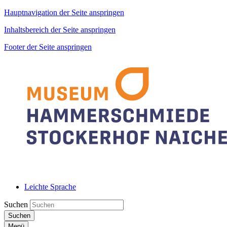
Hauptnavigation der Seite anspringen
Inhaltsbereich der Seite anspringen
Footer der Seite anspringen
Leichte Sprache
Suchen
Suchen
Menü