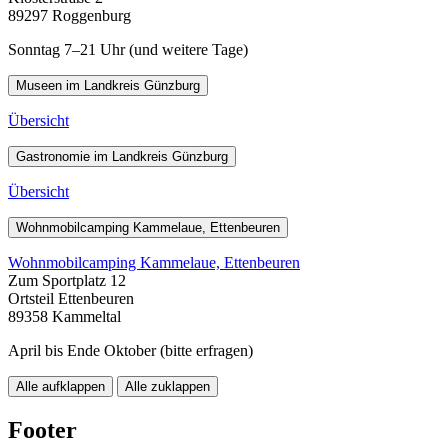
89297 Roggenburg
Sonntag 7–21 Uhr (und weitere Tage)
Museen im Landkreis Günzburg
Übersicht
Gastronomie im Landkreis Günzburg
Übersicht
Wohnmobilcamping Kammelaue, Ettenbeuren
Wohnmobilcamping Kammelaue, Ettenbeuren
Zum Sportplatz 12
Ortsteil Ettenbeuren
89358 Kammeltal
April bis Ende Oktober (bitte erfragen)
Alle aufklappen
Alle zuklappen
Footer