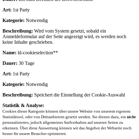
Art:
1st Party
Kategorie:
Notwendig
Beschreibung:
Wird vom System gesetzt, sobald ein
Anmeldeformular auf der Seite angezeigt wird, es werden noch
keine Inhalte geschrieben.
Name:
ld-cookieselection**
Dauer:
30 Tage
Art:
1st Party
Kategorie:
Notwendig
Beschreibung:
Speichert die Einstellung der Cookie-Auswahl
Statistik & Analyse:
Cookies dieser Kategorie können über unsere Website von unserem eigenem
Statistiktool, oder von Drittanbietern gesetzt werden. Sie dienen dazu, ein
nicht
personalisiertes, jedoch allgemeines Surfverhalten auf unseren Seiten zu
erkennen. Über diese Auswertung können wir das Angebot der Webseite noch
besser für unsere Besucher optimieren.