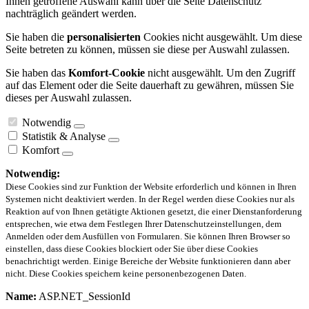
Ihnen getroffene Auswahl kann über die Seite Datenschutz
nachträglich geändert werden.
Sie haben die
personalisierten
Cookies nicht ausgewählt. Um diese
Seite betreten zu können, müssen sie diese per Auswahl zulassen.
Sie haben das
Komfort-Cookie
nicht ausgewählt. Um den Zugriff
auf das Element oder die Seite dauerhaft zu gewähren, müssen Sie
dieses per Auswahl zulassen.
Notwendig
Statistik & Analyse
Komfort
Notwendig:
Diese Cookies sind zur Funktion der Website erforderlich und können in Ihren
Systemen nicht deaktiviert werden. In der Regel werden diese Cookies nur als
Reaktion auf von Ihnen getätigte Aktionen gesetzt, die einer Dienstanforderung
entsprechen, wie etwa dem Festlegen Ihrer Datenschutzeinstellungen, dem
Anmelden oder dem Ausfüllen von Formularen. Sie können Ihren Browser so
einstellen, dass diese Cookies blockiert oder Sie über diese Cookies
benachrichtigt werden. Einige Bereiche der Website funktionieren dann aber
nicht. Diese Cookies speichern keine personenbezogenen Daten.
Name:
ASP.NET_SessionId