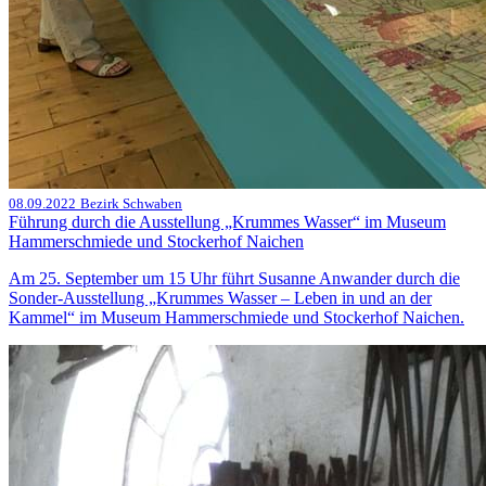
08.09.2022
Bezirk Schwaben
Führung durch die Ausstellung „Krummes Wasser“ im Museum
Hammerschmiede und Stockerhof Naichen
Am 25. September um 15 Uhr führt Susanne Anwander durch die
Sonder-Ausstellung „Krummes Wasser – Leben in und an der
Kammel“ im Museum Hammerschmiede und Stockerhof Naichen.