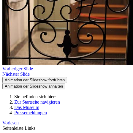
Vorheriger Slide
Nächster Slide
Animation der Slideshow fortführen
Animation der Slideshow anhalten
Sie befinden sich hier:
Zur Startseite navigieren
Das Museum
Pressemeldungen
Vorlesen
Seitenleiste Links