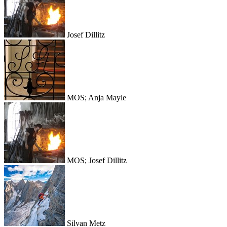
Josef Dillitz
MOS; Anja Mayle
MOS; Josef Dillitz
Silvan Metz