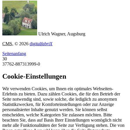
Ulrich Wagner, Augsburg
CMS
, © 2026
digital
fabriX
Seitenanfang
30
37762-887313999-0
Cookie-Einstellungen
Wir verwenden Cookies, um Ihnen ein optimales Webseiten-
Erlebnis zu bieten. Dazu zählen Cookies, die für den Betrieb der
Seite notwendig sind, sowie solche, die lediglich zu anonymen
Statistikzwecken, für Komforteinstellungen oder zur Anzeige
personalisierter Inhalte genutzt werden. Sie können selbst
entscheiden, welche Kategorien Sie zulassen möchten. Bitte
beachten Sie, dass auf Basis Ihrer Einstellungen womöglich nicht
mehr alle Funktionalitäten der Seite zur Verfügung stehen. Die von