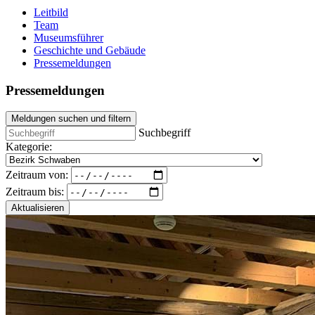
Leitbild
Team
Museumsführer
Geschichte und Gebäude
Pressemeldungen
Pressemeldungen
Meldungen suchen und filtern
Suchbegriff
Kategorie:
Zeitraum von:
Zeitraum bis:
Aktualisieren