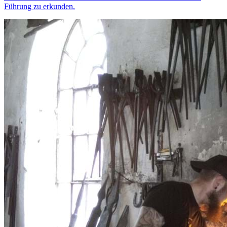
Führung zu erkunden.