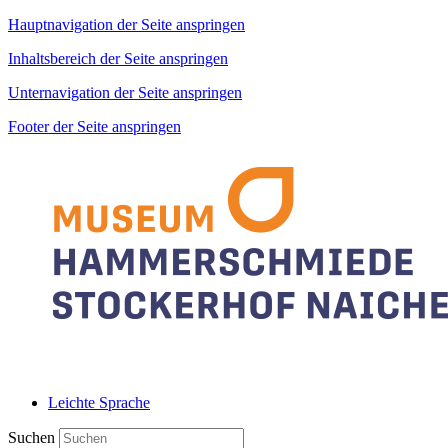
Hauptnavigation der Seite anspringen
Inhaltsbereich der Seite anspringen
Unternavigation der Seite anspringen
Footer der Seite anspringen
Leichte Sprache
Suchen