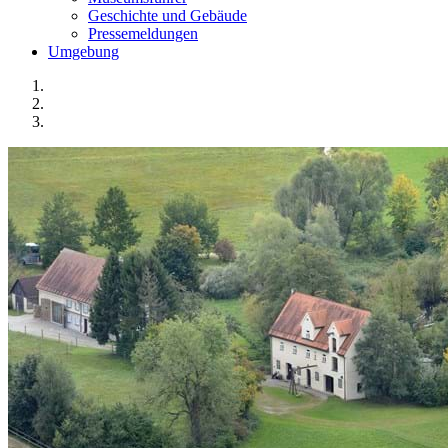
Geschichte und Gebäude
Pressemeldungen
Umgebung