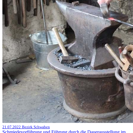
21.07.2022
Bezirk Schwaben
Schmiedevorführung und Führung durch die Dauerausstellung im