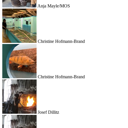
Anja Mayle/MOS
Christine Hofmann-Brand
Christine Hofmann-Brand
Josef Dillitz