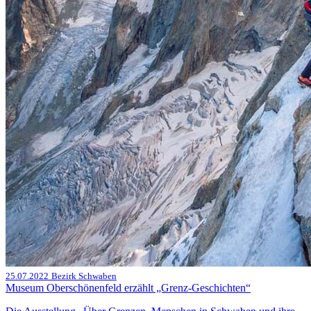
25.07.2022
Bezirk Schwaben
Museum Oberschönenfeld erzählt „Grenz-Geschichten“