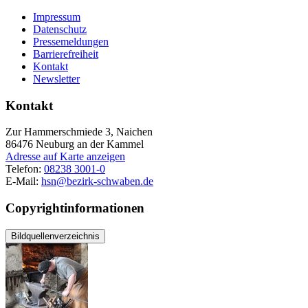
Impressum
Datenschutz
Pressemeldungen
Barrierefreiheit
Kontakt
Newsletter
Kontakt
Zur Hammerschmiede 3, Naichen
86476
Neuburg an der Kammel
Adresse auf Karte anzeigen
Telefon:
08238 3001-0
E-Mail:
hsn@bezirk-schwaben.de
Copyrightinformationen
Bildquellenverzeichnis