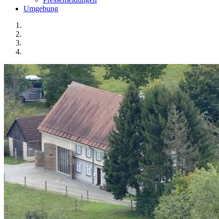
Umgebung