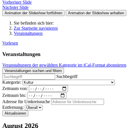
Vorheriger Slide
Nächster Slide
Animation der Slideshow fortführen
Animation der Slideshow anhalten
Sie befinden sich hier:
Zur Startseite navigieren
Veranstaltungen
Vorlesen
Veranstaltungen
Veranstaltungen der gewählten Kategorie im iCal-Format abonnieren
Veranstaltungen suchen und filtern
Suchbegriff
Kategorie:
Zeitraum von:
Zeitraum bis:
Adresse für Umkreissuche
Entfernung:
Aktualisieren
August 2026