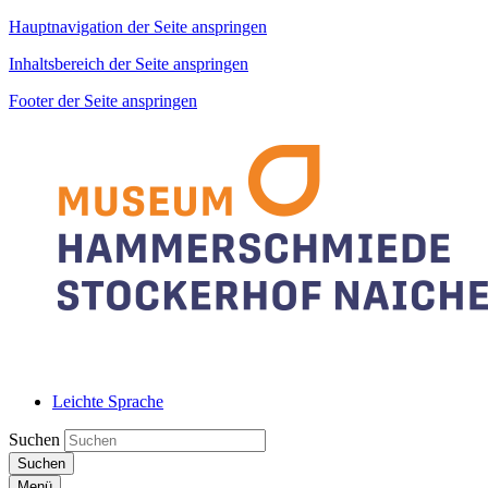
Hauptnavigation der Seite anspringen
Inhaltsbereich der Seite anspringen
Footer der Seite anspringen
Leichte Sprache
Suchen
Suchen
Menü