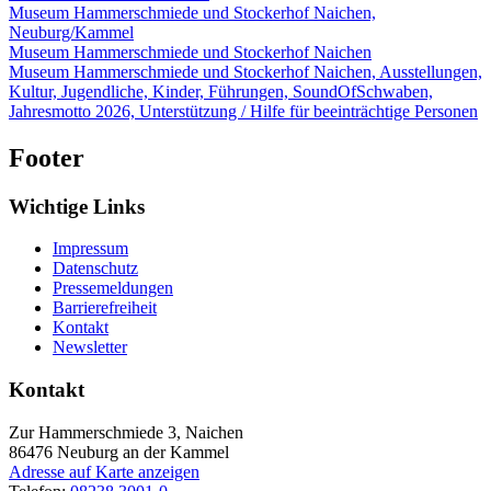
Museum Hammerschmiede und Stockerhof Naichen,
Neuburg/Kammel
Museum Hammerschmiede und Stockerhof Naichen
Museum Hammerschmiede und Stockerhof Naichen, Ausstellungen,
Kultur, Jugendliche, Kinder, Führungen, SoundOfSchwaben,
Jahresmotto 2026, Unterstützung / Hilfe für beeinträchtige Personen
Footer
Wichtige Links
Impressum
Datenschutz
Pressemeldungen
Barrierefreiheit
Kontakt
Newsletter
Kontakt
Zur Hammerschmiede 3, Naichen
86476
Neuburg an der Kammel
Adresse auf Karte anzeigen