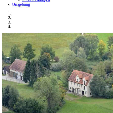
Umgebung