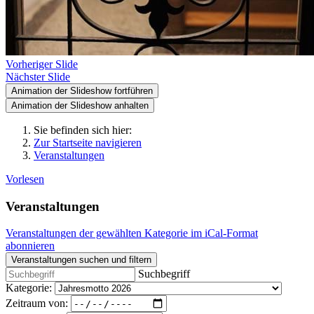
Vorheriger Slide
Nächster Slide
Animation der Slideshow fortführen
Animation der Slideshow anhalten
Sie befinden sich hier:
Zur Startseite navigieren
Veranstaltungen
Vorlesen
Veranstaltungen
Veranstaltungen der gewählten Kategorie im iCal-Format
abonnieren
Veranstaltungen suchen und filtern
Suchbegriff
Kategorie:
Zeitraum von: