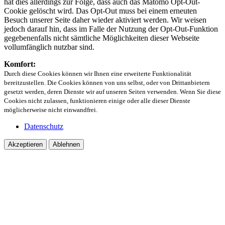
hat dies allerdings zur Folge, dass auch das Matomo Opt-Out-
Cookie gelöscht wird. Das Opt-Out muss bei einem erneuten
Besuch unserer Seite daher wieder aktiviert werden. Wir weisen
jedoch darauf hin, dass im Falle der Nutzung der Opt-Out-Funktion
gegebenenfalls nicht sämtliche Möglichkeiten dieser Webseite
vollumfänglich nutzbar sind.
Komfort:
Durch diese Cookies können wir Ihnen eine erweiterte Funktionalität
bereitzustellen. Die Cookies können von uns selbst, oder von Drittanbietern
gesetzt werden, deren Dienste wir auf unseren Seiten verwenden. Wenn Sie diese
Cookies nicht zulassen, funktionieren einige oder alle dieser Dienste
möglicherweise nicht einwandfrei.
Datenschutz
Akzeptieren
Ablehnen