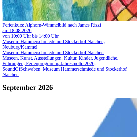
Ferienkurs: Alphorn-Wimmelbild nach James Rizzi
am 18.08.2026
von 10:00 Uhr bis 14:00 Uhr
Museum Hammerschmiede und Stockerhof Naichen,
Neuburg/Kammel
Museum Hammerschmiede und Stockerhof Naichen
Museen, Kunst, Ausstellungen, Kultur, Kinder, Jugendliche,
Führungen, Ferienprogramm, Jahresmotto 2026,
SoundOfSchwaben, Museum Hammerschmiede und Stockerhof
Naichen
September 2026