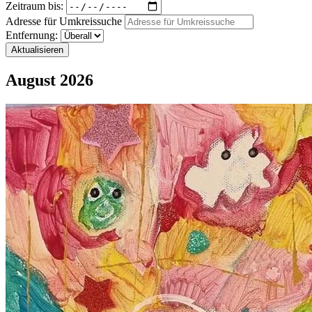
Zeitraum bis:
Adresse für Umkreissuche
Entfernung:
Aktualisieren
August 2026