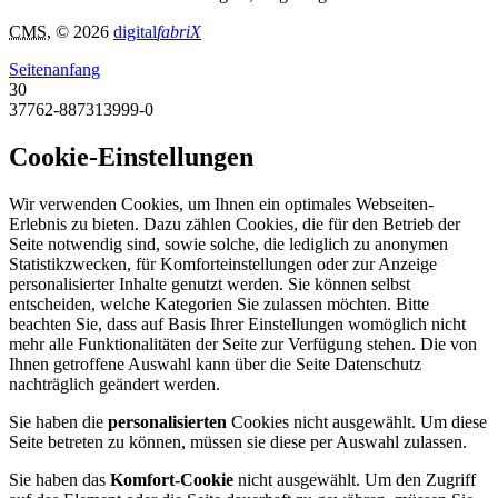
CMS
, © 2026
digital
fabriX
Seitenanfang
30
37762-887313999-0
Cookie-Einstellungen
Wir verwenden Cookies, um Ihnen ein optimales Webseiten-
Erlebnis zu bieten. Dazu zählen Cookies, die für den Betrieb der
Seite notwendig sind, sowie solche, die lediglich zu anonymen
Statistikzwecken, für Komforteinstellungen oder zur Anzeige
personalisierter Inhalte genutzt werden. Sie können selbst
entscheiden, welche Kategorien Sie zulassen möchten. Bitte
beachten Sie, dass auf Basis Ihrer Einstellungen womöglich nicht
mehr alle Funktionalitäten der Seite zur Verfügung stehen. Die von
Ihnen getroffene Auswahl kann über die Seite Datenschutz
nachträglich geändert werden.
Sie haben die
personalisierten
Cookies nicht ausgewählt. Um diese
Seite betreten zu können, müssen sie diese per Auswahl zulassen.
Sie haben das
Komfort-Cookie
nicht ausgewählt. Um den Zugriff