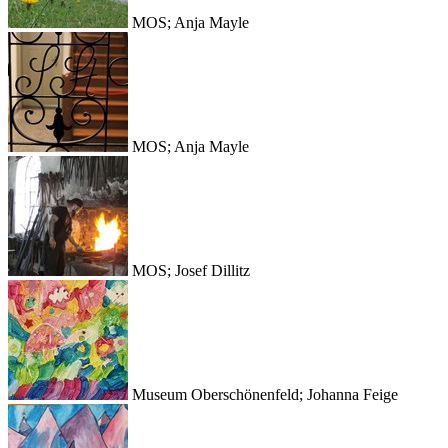
MOS; Anja Mayle
MOS; Anja Mayle
MOS; Josef Dillitz
Museum Oberschönenfeld; Johanna Feige