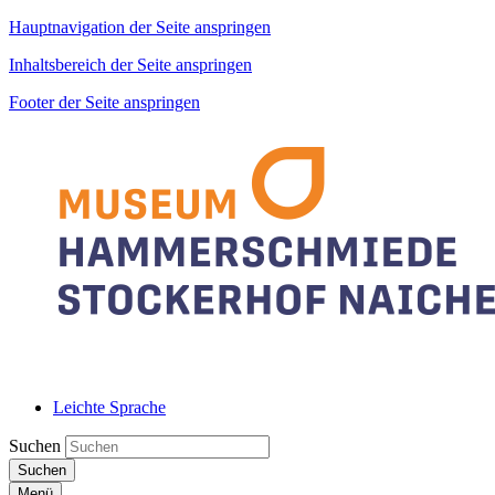
Hauptnavigation der Seite anspringen
Inhaltsbereich der Seite anspringen
Footer der Seite anspringen
Leichte Sprache
Suchen
Suchen
Menü