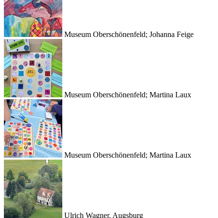
Museum Oberschönenfeld; Johanna Feige
Museum Oberschönenfeld; Martina Laux
Museum Oberschönenfeld; Martina Laux
Ulrich Wagner, Augsburg