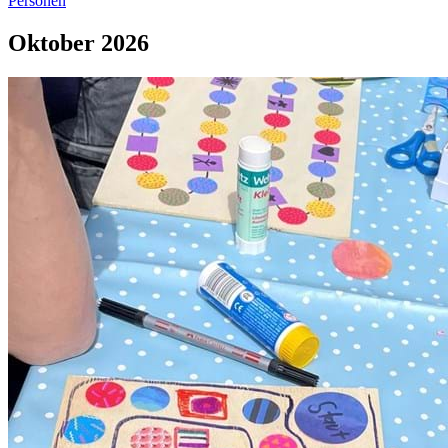
Personen
Oktober 2026