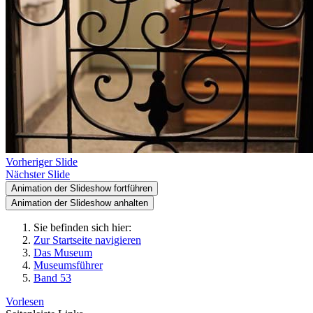
Vorheriger Slide
Nächster Slide
Animation der Slideshow fortführen
Animation der Slideshow anhalten
Sie befinden sich hier:
Zur Startseite navigieren
Das Museum
Museumsführer
Band 53
Vorlesen