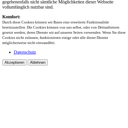
gegebenenfalls nicht sämtliche Möglichkeiten dieser Webseite
vollumfänglich nutzbar sind.
Komfort:
Durch diese Cookies können wir Ihnen eine erweiterte Funktionalität
bereitzustellen. Die Cookies können von uns selbst, oder von Drittanbietern
gesetzt werden, deren Dienste wir auf unseren Seiten verwenden. Wenn Sie diese
Cookies nicht zulassen, funktionieren einige oder alle dieser Dienste
möglicherweise nicht einwandfrei.
Datenschutz
Akzeptieren
Ablehnen