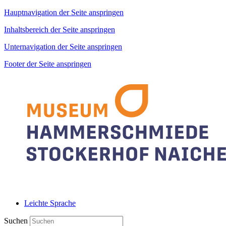
Hauptnavigation der Seite anspringen
Inhaltsbereich der Seite anspringen
Unternavigation der Seite anspringen
Footer der Seite anspringen
Leichte Sprache
Suchen