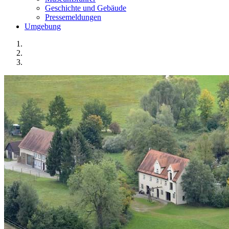
Geschichte und Gebäude
Pressemeldungen
Umgebung