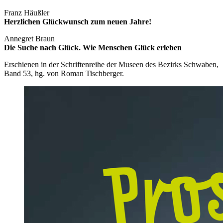
Franz Häußler
Herzlichen Glückwunsch zum neuen Jahre!
Annegret Braun
Die Suche nach Glück. Wie Menschen Glück erleben
Erschienen in der Schriftenreihe der Museen des Bezirks Schwaben,
Band 53, hg. von Roman Tischberger.