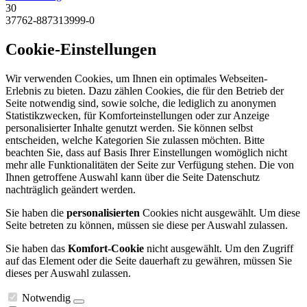
30
37762-887313999-0
Cookie-Einstellungen
Wir verwenden Cookies, um Ihnen ein optimales Webseiten-
Erlebnis zu bieten. Dazu zählen Cookies, die für den Betrieb der
Seite notwendig sind, sowie solche, die lediglich zu anonymen
Statistikzwecken, für Komforteinstellungen oder zur Anzeige
personalisierter Inhalte genutzt werden. Sie können selbst
entscheiden, welche Kategorien Sie zulassen möchten. Bitte
beachten Sie, dass auf Basis Ihrer Einstellungen womöglich nicht
mehr alle Funktionalitäten der Seite zur Verfügung stehen. Die von
Ihnen getroffene Auswahl kann über die Seite Datenschutz
nachträglich geändert werden.
Sie haben die
personalisierten
Cookies nicht ausgewählt. Um diese
Seite betreten zu können, müssen sie diese per Auswahl zulassen.
Sie haben das
Komfort-Cookie
nicht ausgewählt. Um den Zugriff
auf das Element oder die Seite dauerhaft zu gewähren, müssen Sie
dieses per Auswahl zulassen.
Notwendig