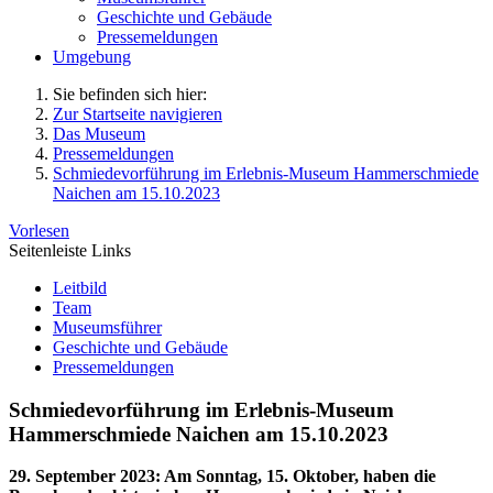
Geschichte und Gebäude
Pressemeldungen
Umgebung
Sie befinden sich hier:
Zur Startseite navigieren
Das Museum
Pressemeldungen
Schmiedevorführung im Erlebnis-Museum Hammerschmiede
Naichen am 15.10.2023
Vorlesen
Seitenleiste Links
Leitbild
Team
Museumsführer
Geschichte und Gebäude
Pressemeldungen
Schmiedevorführung im Erlebnis-Museum
Hammerschmiede Naichen am 15.10.2023
29. September 2023
:
Am Sonntag, 15. Oktober, haben die