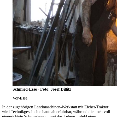
Schmied-Esse - Foto: Josef Dillitz
Vor-Esse
In der zugehörigen Landmaschinen-Werkstatt mit Eicher-Traktor
wird Technikgeschichte hautnah erfahrbar, während die noch voll
eingerichtete Schmiedewohnung das Lebensumfeld einer