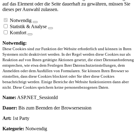
auf das Element oder die Seite dauerhaft zu gewähren, müssen Sie
dieses per Auswahl zulassen.
Notwendig
Statistik & Analyse
Komfort
Notwendig:
Diese Cookies sind zur Funktion der Website erforderlich und können in Ihren
Systemen nicht deaktiviert werden. In der Regel werden diese Cookies nur als
Reaktion auf von Ihnen getätigte Aktionen gesetzt, die einer Dienstanforderung
entsprechen, wie etwa dem Festlegen Ihrer Datenschutzeinstellungen, dem
Anmelden oder dem Ausfüllen von Formularen. Sie können Ihren Browser so
einstellen, dass diese Cookies blockiert oder Sie über diese Cookies
benachrichtigt werden. Einige Bereiche der Website funktionieren dann aber
nicht. Diese Cookies speichern keine personenbezogenen Daten.
Name:
ASP.NET_SessionId
Dauer:
Bis zum Beenden der Browsersession
Art:
1st Party
Kategorie:
Notwendig