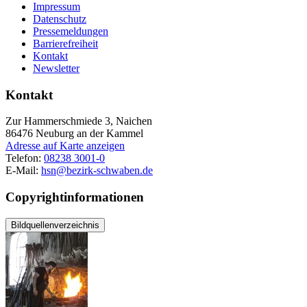
Impressum
Datenschutz
Pressemeldungen
Barrierefreiheit
Kontakt
Newsletter
Kontakt
Zur Hammerschmiede 3, Naichen
86476
Neuburg an der Kammel
Adresse auf Karte anzeigen
Telefon:
08238 3001-0
E-Mail:
hsn@bezirk-schwaben.de
Copyrightinformationen
Bildquellenverzeichnis