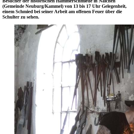
Besucher der historischen Hammerschmiede in Naichen
(Gemeinde Neuburg/Kammel) von 13 bis 17 Uhr Gelegenheit,
einem Schmied bei seiner Arbeit am offenen Feuer über die
Schulter zu sehen.