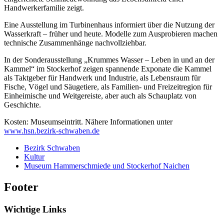
Handwerkerfamilie zeigt.
Eine Ausstellung im Turbinenhaus informiert über die Nutzung der
Wasserkraft – früher und heute. Modelle zum Ausprobieren machen
technische Zusammenhänge nachvollziehbar.
In der Sonderausstellung „Krummes Wasser – Leben in und an der
Kammel“ im Stockerhof zeigen spannende Exponate die Kammel
als Taktgeber für Handwerk und Industrie, als Lebensraum für
Fische, Vögel und Säugetiere, als Familien- und Freizeitregion für
Einheimische und Weitgereiste, aber auch als Schauplatz von
Geschichte.
Kosten: Museumseintritt. Nähere Informationen unter
www.hsn.bezirk-schwaben.de
Bezirk Schwaben
Kultur
Museum Hammerschmiede und Stockerhof Naichen
Footer
Wichtige Links