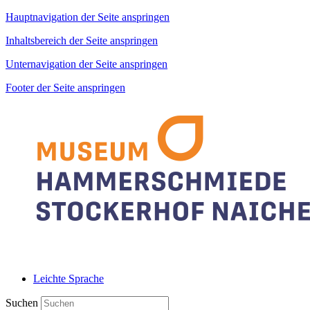
Hauptnavigation der Seite anspringen
Inhaltsbereich der Seite anspringen
Unternavigation der Seite anspringen
Footer der Seite anspringen
Leichte Sprache
Suchen