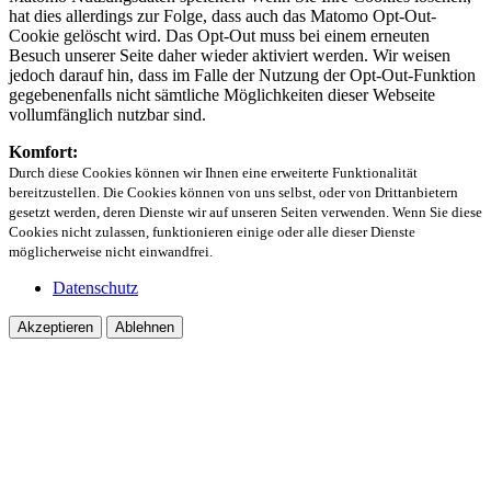
hat dies allerdings zur Folge, dass auch das Matomo Opt-Out-
Cookie gelöscht wird. Das Opt-Out muss bei einem erneuten
Besuch unserer Seite daher wieder aktiviert werden. Wir weisen
jedoch darauf hin, dass im Falle der Nutzung der Opt-Out-Funktion
gegebenenfalls nicht sämtliche Möglichkeiten dieser Webseite
vollumfänglich nutzbar sind.
Komfort:
Durch diese Cookies können wir Ihnen eine erweiterte Funktionalität
bereitzustellen. Die Cookies können von uns selbst, oder von Drittanbietern
gesetzt werden, deren Dienste wir auf unseren Seiten verwenden. Wenn Sie diese
Cookies nicht zulassen, funktionieren einige oder alle dieser Dienste
möglicherweise nicht einwandfrei.
Datenschutz
Akzeptieren
Ablehnen