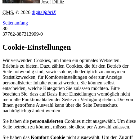
Josef Dillitz
CMS
, © 2026
digital
fabriX
Seitenanfang
30
37762-887313999-0
Cookie-Einstellungen
Wir verwenden Cookies, um Ihnen ein optimales Webseiten-
Erlebnis zu bieten. Dazu zählen Cookies, die für den Betrieb der
Seite notwendig sind, sowie solche, die lediglich zu anonymen
Statistikzwecken, für Komforteinstellungen oder zur Anzeige
personalisierter Inhalte genutzt werden. Sie können selbst
entscheiden, welche Kategorien Sie zulassen möchten. Bitte
beachten Sie, dass auf Basis Ihrer Einstellungen womöglich nicht
mehr alle Funktionalitäten der Seite zur Verfügung stehen. Die von
Ihnen getroffene Auswahl kann über die Seite Datenschutz
nachträglich geändert werden.
Sie haben die
personalisierten
Cookies nicht ausgewählt. Um diese
Seite betreten zu können, müssen sie diese per Auswahl zulassen.
Sie haben das
Komfort-Cookie
nicht ausgewählt. Um den Zugriff